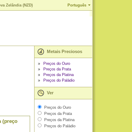
ova Zelândia (NZD)
Português
Metais Preciosos
Preços do Ouro
Preços da Prata
Preços da Platina
Preços do Paládio
Ver
Preços do Ouro
Preços da Prata
Preços da Platina
a (preço
Preços do Paládio