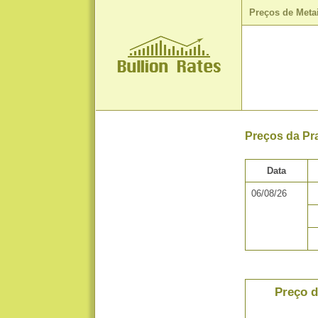
Preços de Meta
Preços da Pra
Data
06/08/26
Preço d