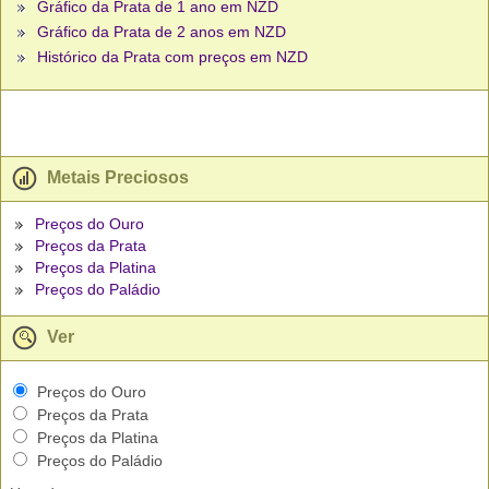
Gráfico da Prata de 1 ano em NZD
Gráfico da Prata de 2 anos em NZD
Histórico da Prata com preços em NZD
Metais Preciosos
Preços do Ouro
Preços da Prata
Preços da Platina
Preços do Paládio
Ver
Preços do Ouro
Preços da Prata
Preços da Platina
Preços do Paládio