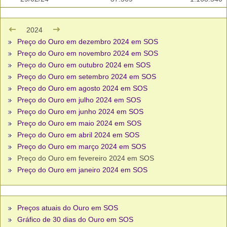
2024
Preço do Ouro em dezembro 2024 em SOS
Preço do Ouro em novembro 2024 em SOS
Preço do Ouro em outubro 2024 em SOS
Preço do Ouro em setembro 2024 em SOS
Preço do Ouro em agosto 2024 em SOS
Preço do Ouro em julho 2024 em SOS
Preço do Ouro em junho 2024 em SOS
Preço do Ouro em maio 2024 em SOS
Preço do Ouro em abril 2024 em SOS
Preço do Ouro em março 2024 em SOS
Preço do Ouro em fevereiro 2024 em SOS
Preço do Ouro em janeiro 2024 em SOS
Preços atuais do Ouro em SOS
Gráfico de 30 dias do Ouro em SOS