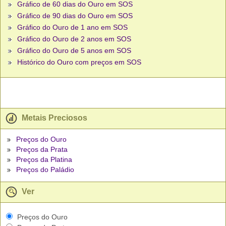
Gráfico de 60 dias do Ouro em SOS
Gráfico de 90 dias do Ouro em SOS
Gráfico do Ouro de 1 ano em SOS
Gráfico do Ouro de 2 anos em SOS
Gráfico do Ouro de 5 anos em SOS
Histórico do Ouro com preços em SOS
Metais Preciosos
Preços do Ouro
Preços da Prata
Preços da Platina
Preços do Paládio
Ver
Preços do Ouro