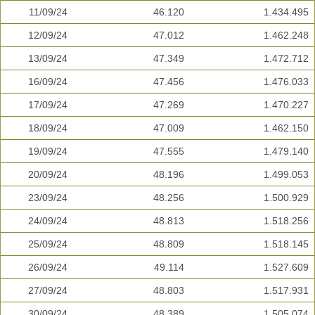
11/09/24
46.120
1.434.495
12/09/24
47.012
1.462.248
13/09/24
47.349
1.472.712
16/09/24
47.456
1.476.033
17/09/24
47.269
1.470.227
18/09/24
47.009
1.462.150
19/09/24
47.555
1.479.140
20/09/24
48.196
1.499.053
23/09/24
48.256
1.500.929
24/09/24
48.813
1.518.256
25/09/24
48.809
1.518.145
26/09/24
49.114
1.527.609
27/09/24
48.803
1.517.931
30/09/24
48.389
1.505.074