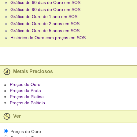
Gráfico de 60 dias do Ouro em SOS
Gráfico de 90 dias do Ouro em SOS
Gráfico do Ouro de 1 ano em SOS
Gráfico do Ouro de 2 anos em SOS
Gráfico do Ouro de 5 anos em SOS
Histórico do Ouro com preços em SOS
Metais Preciosos
Preços do Ouro
Preços da Prata
Preços da Platina
Preços do Paládio
Ver
Preços do Ouro