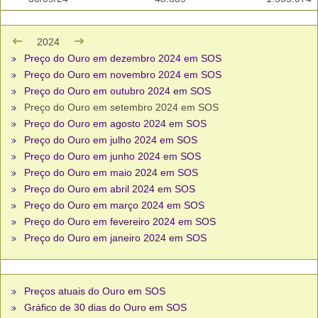
2024
Preço do Ouro em dezembro 2024 em SOS
Preço do Ouro em novembro 2024 em SOS
Preço do Ouro em outubro 2024 em SOS
Preço do Ouro em setembro 2024 em SOS
Preço do Ouro em agosto 2024 em SOS
Preço do Ouro em julho 2024 em SOS
Preço do Ouro em junho 2024 em SOS
Preço do Ouro em maio 2024 em SOS
Preço do Ouro em abril 2024 em SOS
Preço do Ouro em março 2024 em SOS
Preço do Ouro em fevereiro 2024 em SOS
Preço do Ouro em janeiro 2024 em SOS
Preços atuais do Ouro em SOS
Gráfico de 30 dias do Ouro em SOS