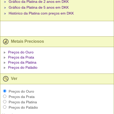
Gráfico da Platina de 2 anos em DKK
Gráfico da Platina de 5 anos em DKK
Histórico da Platina com preços em DKK
Metais Preciosos
Preços do Ouro
Preços da Prata
Preços da Platina
Preços do Paládio
Ver
Preços do Ouro
Preços da Prata
Preços da Platina
Preços do Paládio