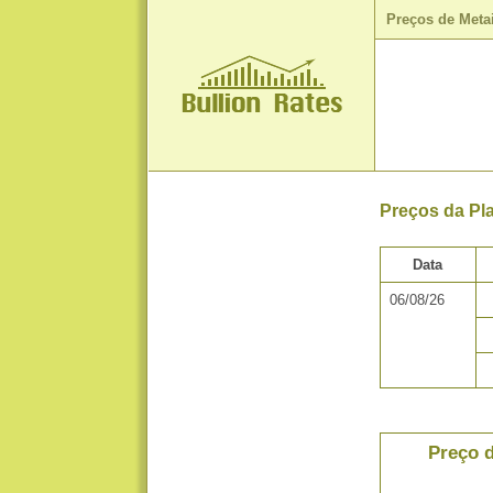
Preços de Meta
Preços da Pl
Data
06/08/26
Preço d