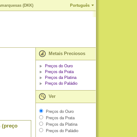
namarquesas (DKK)
Português
Metais Preciosos
Preços do Ouro
Preços da Prata
Preços da Platina
Preços do Paládio
Ver
Preços do Ouro
Preços da Prata
Preços da Platina
 (preço
Preços do Paládio