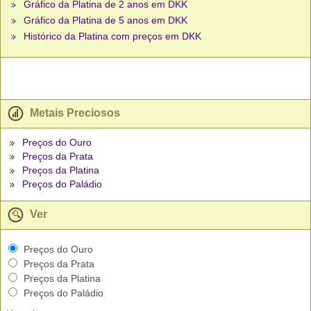
Gráfico da Platina de 2 anos em DKK
Gráfico da Platina de 5 anos em DKK
Histórico da Platina com preços em DKK
Metais Preciosos
Preços do Ouro
Preços da Prata
Preços da Platina
Preços do Paládio
Ver
Preços do Ouro
Preços da Prata
Preços da Platina
Preços do Paládio